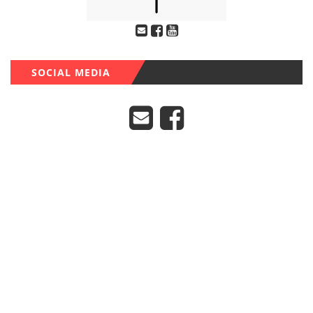
SOCIAL MEDIA