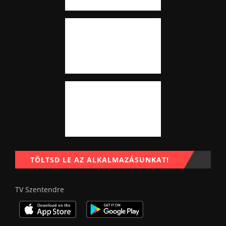
TÖLTSD LE AZ ALKALMAZÁSUNKAT!
TV Szentendre