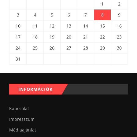
1
2
3
4
5
6
7
8
9
10
11
12
13
14
15
16
17
18
19
20
21
22
23
24
25
26
27
28
29
30
31
INFORMÁCIÓK
Kapcsolat
Impresszum
Médiaajánlat