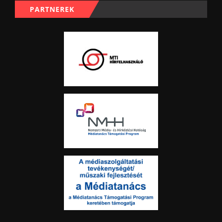
PARTNEREK