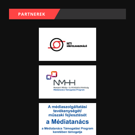
PARTNEREK