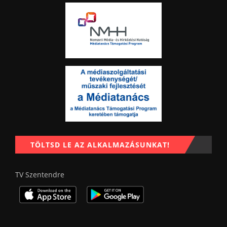
TÖLTSD LE AZ ALKALMAZÁSUNKAT!
TV Szentendre