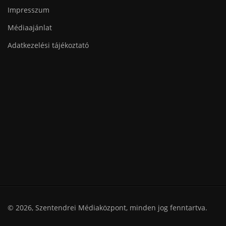
Impresszum
Médiaajánlat
Adatkezelési tájékoztató
© 2026, Szentendrei Médiaközpont, minden jog fenntartva.