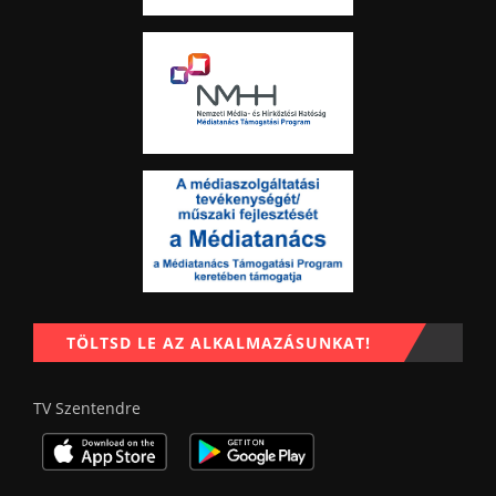
TÖLTSD LE AZ ALKALMAZÁSUNKAT!
TV Szentendre