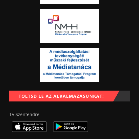
TÖLTSD LE AZ ALKALMAZÁSUNKAT!
TV Szentendre