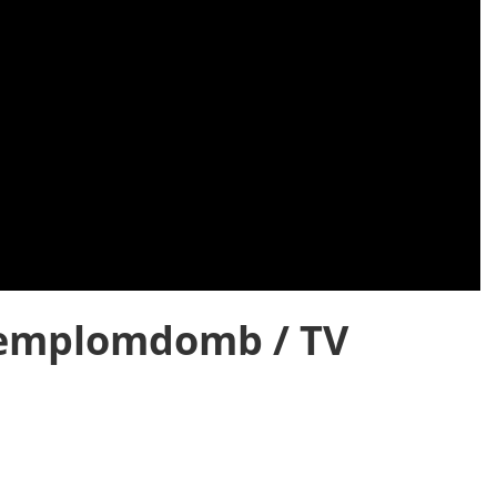
Templomdomb / TV