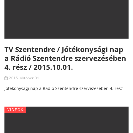
TV Szentendre / Jótékonysági nap
a Rádió Szentendre szervezésében
4. rész / 2015.10.01.
2015. október 01.
Jótékonysági nap a Rádió Szentendre szervezésében 4. rész
VIDEÓK