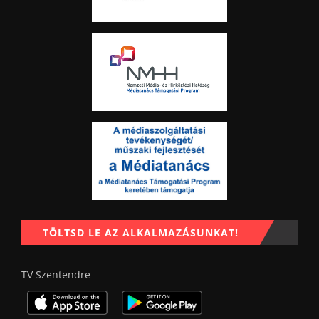
TÖLTSD LE AZ ALKALMAZÁSUNKAT!
TV Szentendre