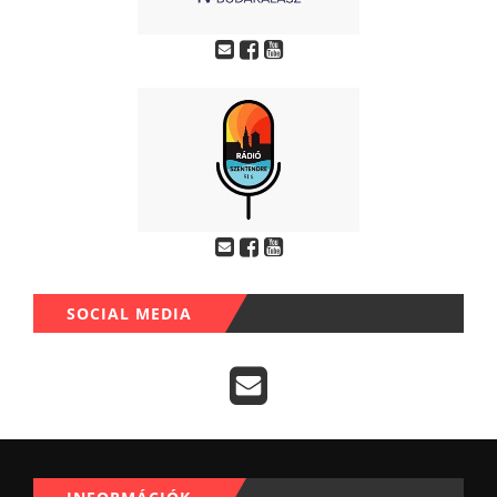
SOCIAL MEDIA