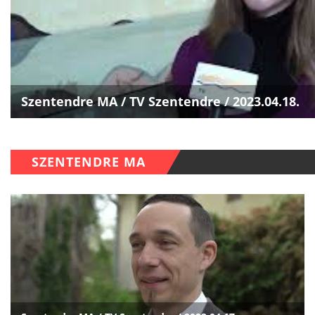
Szentendre MA / TV Szentendre / 2023.04.18.
SZENTENDRE MA