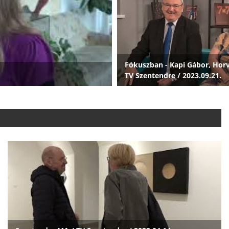
Fókuszban - Kapi Gábor, Horv
TV Szentendre / 2023.09.21.