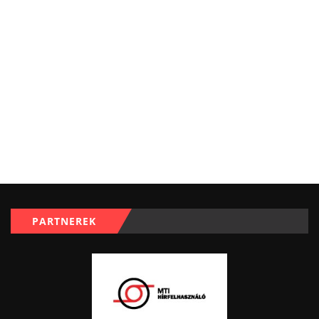
PARTNEREK