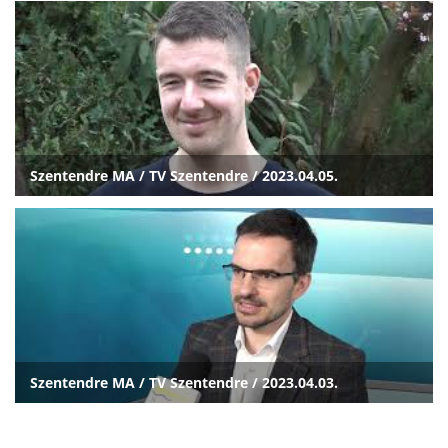
Szentendre MA / TV Szentendre / 2023.04.05.
Szentendre MA / TV Szentendre / 2023.04.03.