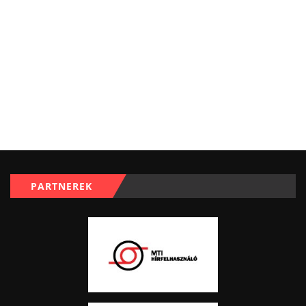
PARTNEREK