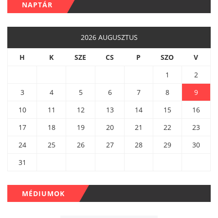
NAPTÁR
2026 AUGUSZTUS
H
K
SZE
CS
P
SZO
V
1
2
3
4
5
6
7
8
9
10
11
12
13
14
15
16
17
18
19
20
21
22
23
24
25
26
27
28
29
30
31
MÉDIUMOK