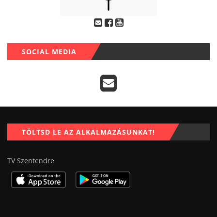
SOCIAL MEDIA
TÖLTSD LE AZ ALKALMAZÁSUNKAT!
TV Szentendre