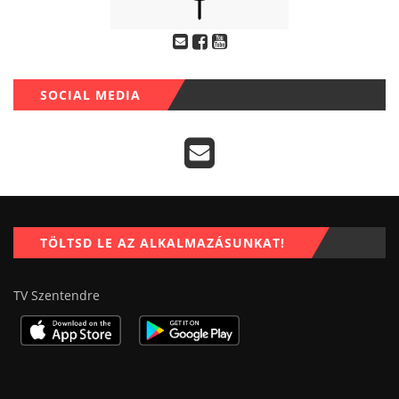
SOCIAL MEDIA
TÖLTSD LE AZ ALKALMAZÁSUNKAT!
TV Szentendre