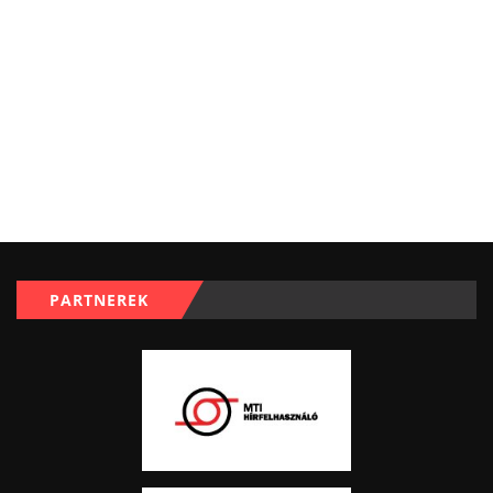
PARTNEREK