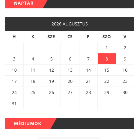
NAPTÁR
2026 AUGUSZTUS
H
K
SZE
CS
P
SZO
V
1
2
3
4
5
6
7
8
9
10
11
12
13
14
15
16
17
18
19
20
21
22
23
24
25
26
27
28
29
30
31
MÉDIUMOK