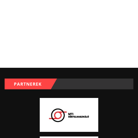
PARTNEREK