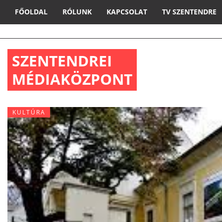
FŐOLDAL
RÓLUNK
KAPCSOLAT
TV SZENTENDRE
SZENTENDREI
MÉDIAKÖZPONT
KULTÚRA