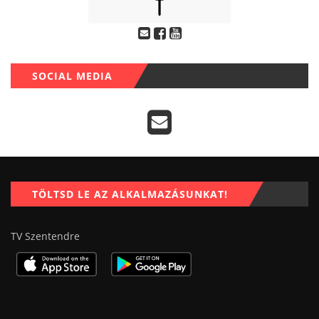
SOCIAL MEDIA
TÖLTSD LE AZ ALKALMAZÁSUNKAT!
TV Szentendre