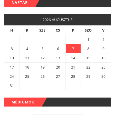
NAPTÁR
2026 AUGUSZTUS
H
K
SZE
CS
P
SZO
V
1
2
3
4
5
6
7
8
9
10
11
12
13
14
15
16
17
18
19
20
21
22
23
24
25
26
27
28
29
30
31
MÉDIUMOK