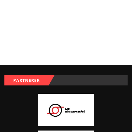
PARTNEREK