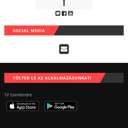
SOCIAL MEDIA
TÖLTSD LE AZ ALKALMAZÁSUNKAT!
TV Szentendre