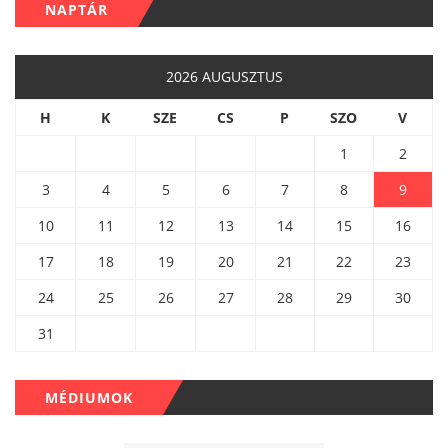
NAPTÁR
2026 AUGUSZTUS
H
K
SZE
CS
P
SZO
V
1
2
3
4
5
6
7
8
9
10
11
12
13
14
15
16
17
18
19
20
21
22
23
24
25
26
27
28
29
30
31
MÉDIUMOK