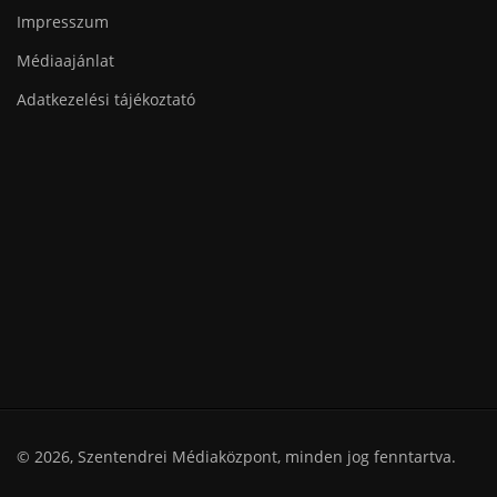
Impresszum
Médiaajánlat
Adatkezelési tájékoztató
© 2026, Szentendrei Médiaközpont, minden jog fenntartva.