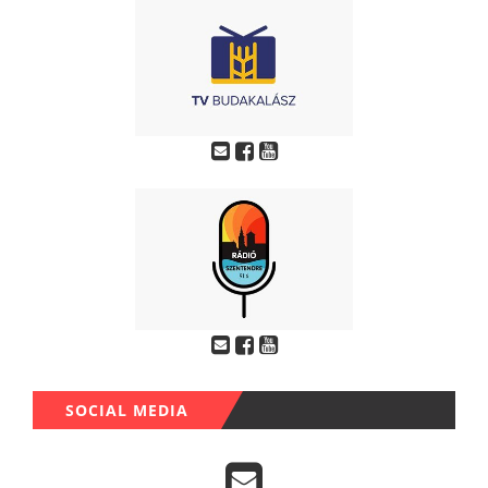
SOCIAL MEDIA