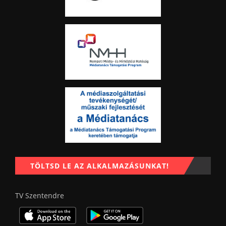
TÖLTSD LE AZ ALKALMAZÁSUNKAT!
TV Szentendre