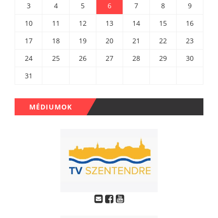
3
4
5
6
7
8
9
10
11
12
13
14
15
16
17
18
19
20
21
22
23
24
25
26
27
28
29
30
31
MÉDIUMOK