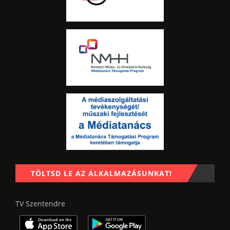
TÖLTSD LE AZ ALKALMAZÁSUNKAT!
TV Szentendre