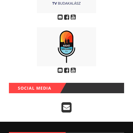
SOCIAL MEDIA