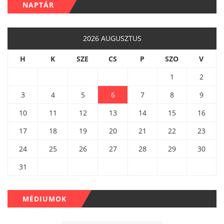
NAPTÁR
2026 AUGUSZTUS
H
K
SZE
CS
P
SZO
V
1
2
3
4
5
6
7
8
9
10
11
12
13
14
15
16
17
18
19
20
21
22
23
24
25
26
27
28
29
30
31
MÉDIUMOK