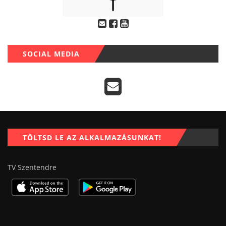
SOCIAL MEDIA
TÖLTSD LE AZ ALKALMAZÁSUNKAT!
TV Szentendre