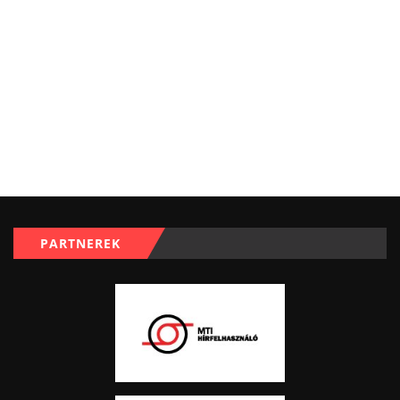
PARTNEREK