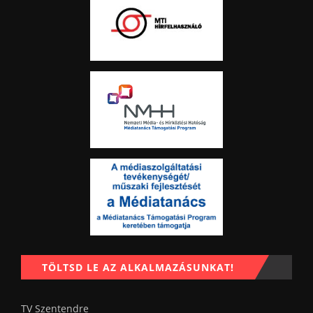
TÖLTSD LE AZ ALKALMAZÁSUNKAT!
TV Szentendre