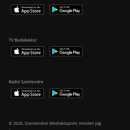
TV Budakalász
Rádió Szentendre
© 2026, Szentendrei Médiaközpont, minden jog