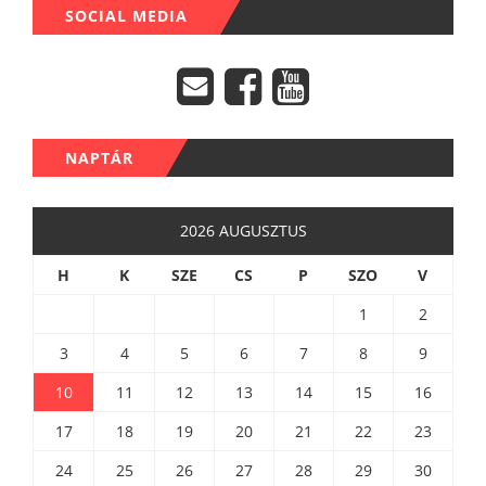
SOCIAL MEDIA
NAPTÁR
2026 AUGUSZTUS
H
K
SZE
CS
P
SZO
V
1
2
3
4
5
6
7
8
9
10
11
12
13
14
15
16
17
18
19
20
21
22
23
24
25
26
27
28
29
30