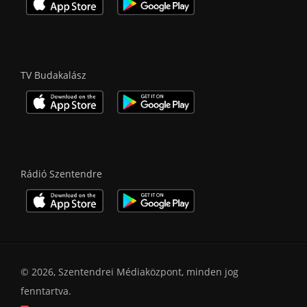
TV Budakalász
Rádió Szentendre
© 2026, Szentendrei Médiaközpont, minden jog
fenntartva.