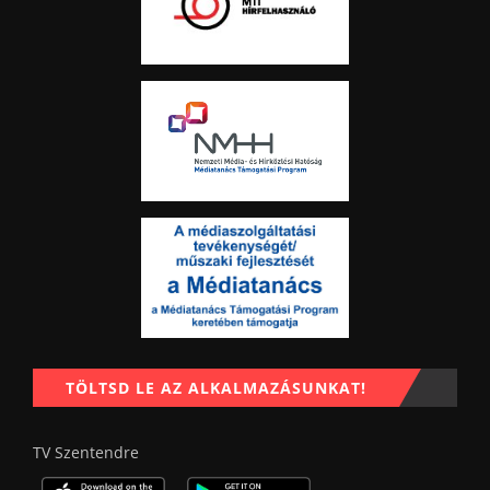
TÖLTSD LE AZ ALKALMAZÁSUNKAT!
TV Szentendre