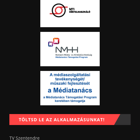
TÖLTSD LE AZ ALKALMAZÁSUNKAT!
TV Szentendre