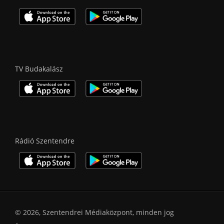
TV Budakalász
Rádió Szentendre
© 2026, Szentendrei Médiaközpont, minden jog