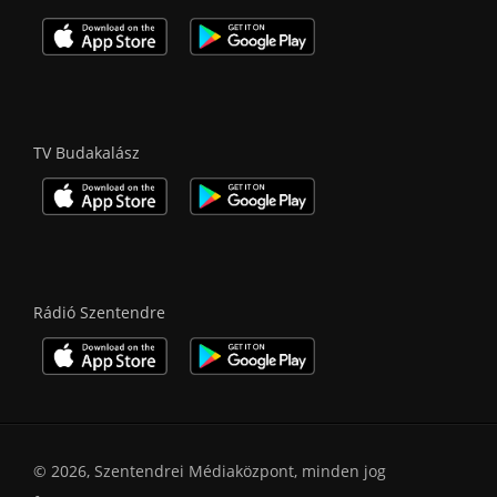
TV Budakalász
Rádió Szentendre
© 2026, Szentendrei Médiaközpont, minden jog