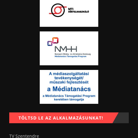
TÖLTSD LE AZ ALKALMAZÁSUNKAT!
TV Szentendre