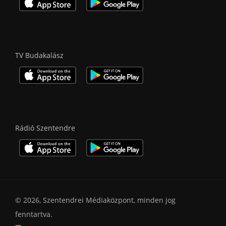
TV Budakalász
Rádió Szentendre
© 2026, Szentendrei Médiaközpont, minden jog
fenntartva.