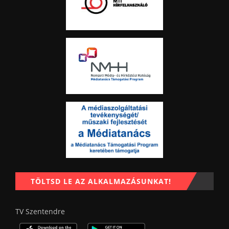
TÖLTSD LE AZ ALKALMAZÁSUNKAT!
TV Szentendre