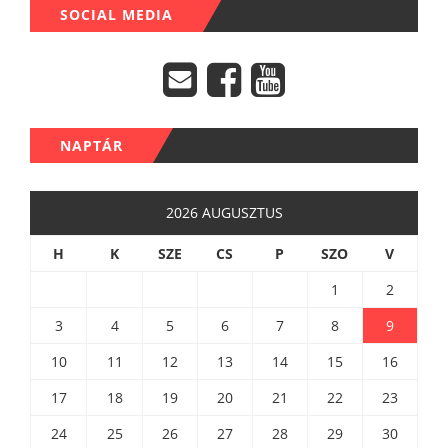
SOCIAL MEDIA
NAPTÁR
2026 AUGUSZTUS
H
K
SZE
CS
P
SZO
V
1
2
3
4
5
6
7
8
9
10
11
12
13
14
15
16
17
18
19
20
21
22
23
24
25
26
27
28
29
30