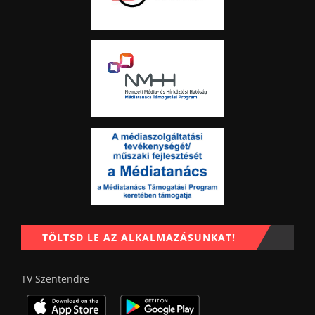
TÖLTSD LE AZ ALKALMAZÁSUNKAT!
TV Szentendre