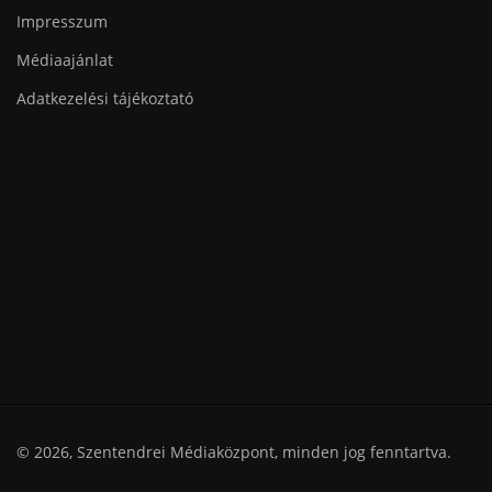
Impresszum
Médiaajánlat
Adatkezelési tájékoztató
© 2026, Szentendrei Médiaközpont, minden jog fenntartva.