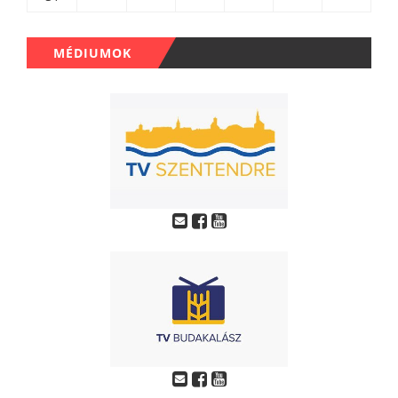
MÉDIUMOK