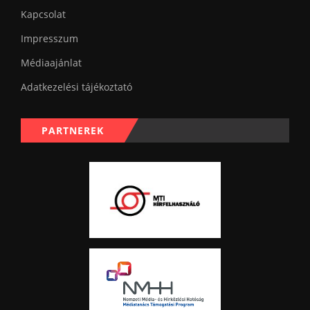
Kapcsolat
Impresszum
Médiaajánlat
Adatkezelési tájékoztató
PARTNEREK