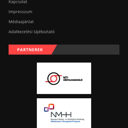
Kapcsolat
Impresszum
Médiaajánlat
Adatkezelési tájékoztató
PARTNEREK