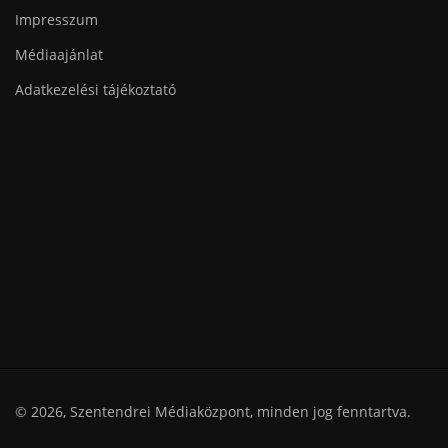
Impresszum
Médiaajánlat
Adatkezelési tájékoztató
© 2026, Szentendrei Médiaközpont, minden jog fenntartva.