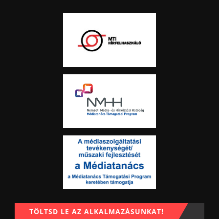
TÖLTSD LE AZ ALKALMAZÁSUNKAT!