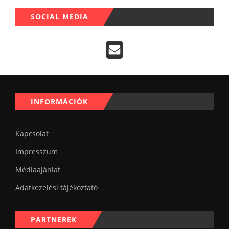
SOCIAL MEDIA
INFORMÁCIÓK
Kapcsolat
Impresszum
Médiaajánlat
Adatkezelési tájékoztató
PARTNEREK