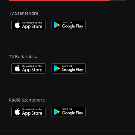
TV Szentendre
TV Budakalász
Rádió Szentendre