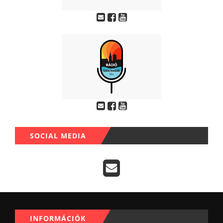
SOCIAL MEDIA
INFORMÁCIÓK