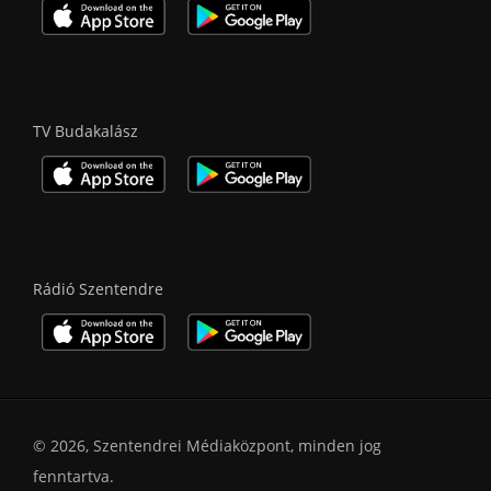
TV Budakalász
Rádió Szentendre
© 2026, Szentendrei Médiaközpont, minden jog
fenntartva.