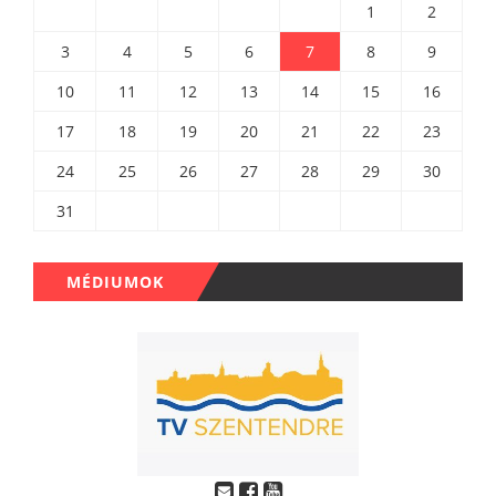
1
2
3
4
5
6
7
8
9
10
11
12
13
14
15
16
17
18
19
20
21
22
23
24
25
26
27
28
29
30
31
MÉDIUMOK