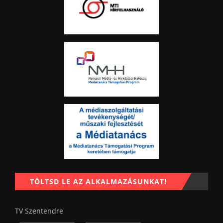
TÖLTSD LE AZ ALKALMAZÁSUNKAT!
TV Szentendre