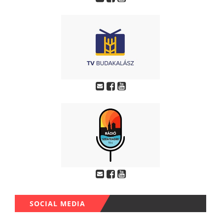
SOCIAL MEDIA