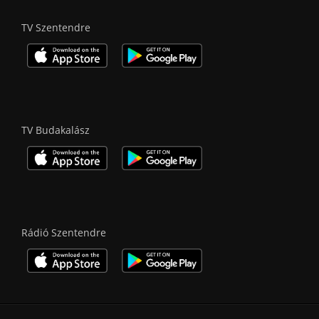
TV Szentendre
TV Budakalász
Rádió Szentendre