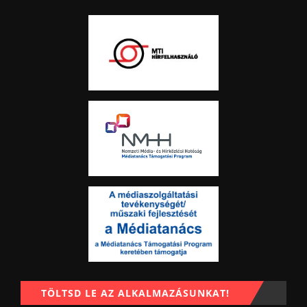
TÖLTSD LE AZ ALKALMAZÁSUNKAT!