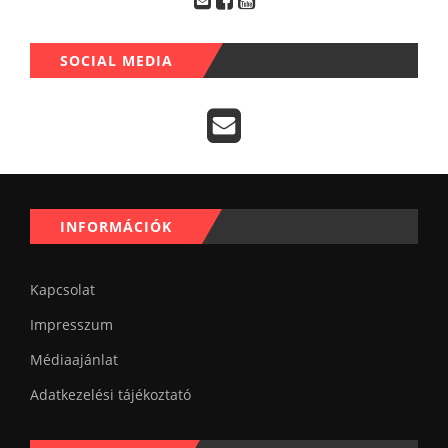
SOCIAL MEDIA
INFORMÁCIÓK
Kapcsolat
Impresszum
Médiaajánlat
Adatkezelési tájékoztató