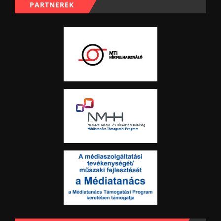
PARTNEREK