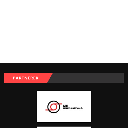
PARTNEREK