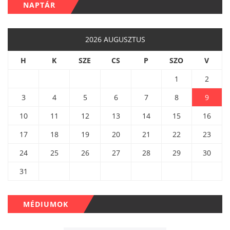
NAPTÁR
2026 AUGUSZTUS
H
K
SZE
CS
P
SZO
V
1
2
3
4
5
6
7
8
9
10
11
12
13
14
15
16
17
18
19
20
21
22
23
24
25
26
27
28
29
30
31
MÉDIUMOK