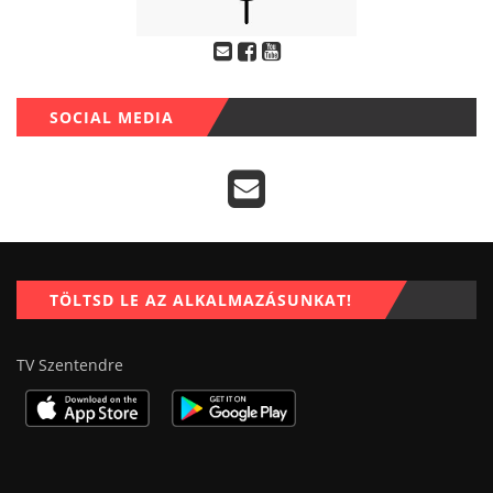
SOCIAL MEDIA
TÖLTSD LE AZ ALKALMAZÁSUNKAT!
TV Szentendre