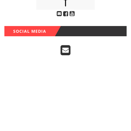
SOCIAL MEDIA