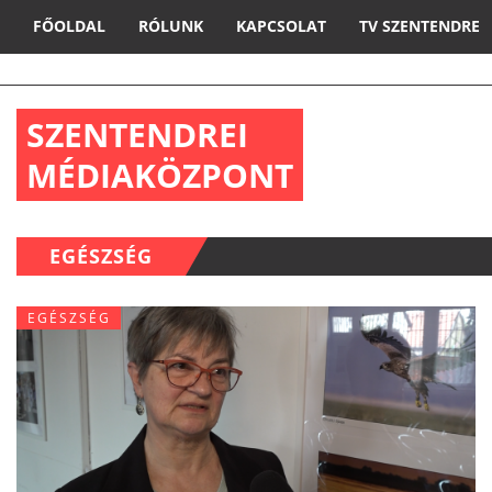
FŐOLDAL
RÓLUNK
KAPCSOLAT
TV SZENTENDRE
SZENTENDREI
MÉDIAKÖZPONT
EGÉSZSÉG
EGÉSZSÉG