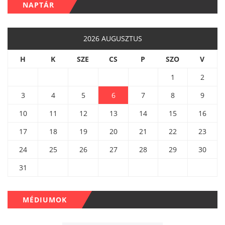
NAPTÁR
2026 AUGUSZTUS
H
K
SZE
CS
P
SZO
V
1
2
3
4
5
6
7
8
9
10
11
12
13
14
15
16
17
18
19
20
21
22
23
24
25
26
27
28
29
30
31
MÉDIUMOK