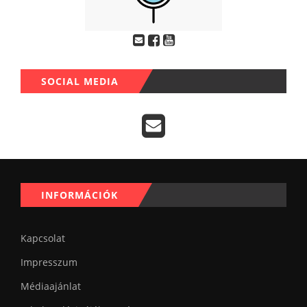
SOCIAL MEDIA
INFORMÁCIÓK
Kapcsolat
Impresszum
Médiaajánlat