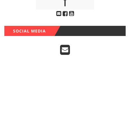
SOCIAL MEDIA