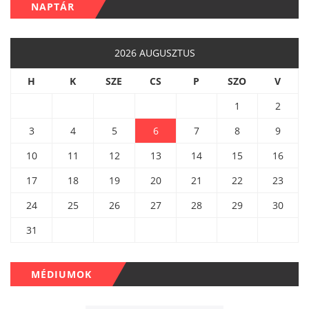
NAPTÁR
2026 AUGUSZTUS
H
K
SZE
CS
P
SZO
V
1
2
3
4
5
6
7
8
9
10
11
12
13
14
15
16
17
18
19
20
21
22
23
24
25
26
27
28
29
30
31
MÉDIUMOK