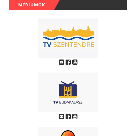
MÉDIUMOK