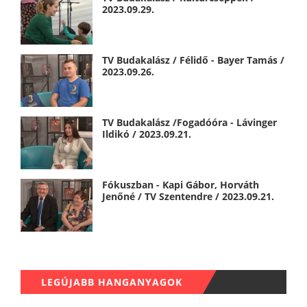
2023.09.29.
TV Budakalász / Félidő - Bayer Tamás /
2023.09.26.
TV Budakalász /Fogadóóra - Lávinger
Ildikó / 2023.09.21.
Fókuszban - Kapi Gábor, Horváth
Jenőné / TV Szentendre / 2023.09.21.
LEGÚJABB HANGANYAGOK