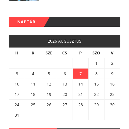
NAPTÁR
2026 AUGUSZTUS
H
K
SZE
CS
P
SZO
V
1
2
3
4
5
6
7
8
9
10
11
12
13
14
15
16
17
18
19
20
21
22
23
24
25
26
27
28
29
30
31