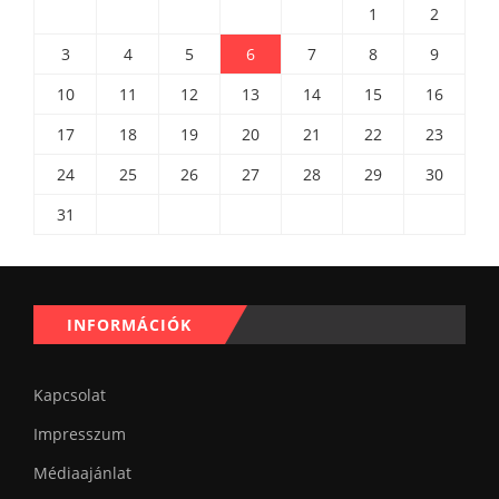
1
2
3
4
5
6
7
8
9
10
11
12
13
14
15
16
17
18
19
20
21
22
23
24
25
26
27
28
29
30
31
INFORMÁCIÓK
Kapcsolat
Impresszum
Médiaajánlat