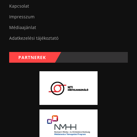
Kapcsolat
Impresszum
Médiaajánlat
Adatkezelési tájékoztató
PARTNEREK