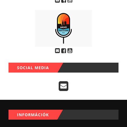
SOCIAL MEDIA
INFORMÁCIÓK